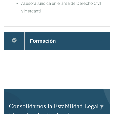
Asesora Jurídica en el área de Derecho Civil
y Mercantil.
Formación
Consolidamos la Estabilidad Legal y