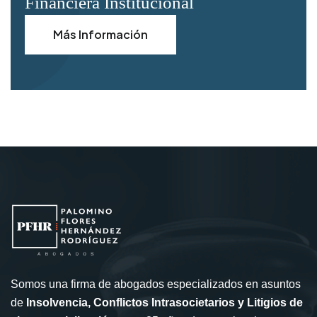
Financiera Institucional
Más Información
Somos una firma de abogados especializados en asuntos
de
Insolvencia, Conflictos Intrasocietarios y Litigios de