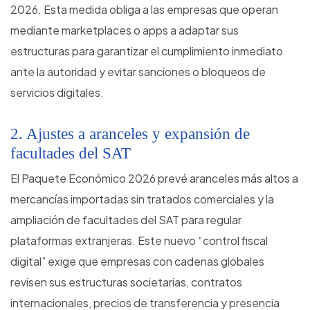
2026. Esta medida obliga a las empresas que operan
mediante marketplaces o apps a adaptar sus
estructuras para garantizar el cumplimiento inmediato
ante la autoridad y evitar sanciones o bloqueos de
servicios digitales.
2. Ajustes a aranceles y expansión de
facultades del SAT
El Paquete Económico 2026 prevé aranceles más altos a
mercancías importadas sin tratados comerciales y la
ampliación de facultades del SAT para regular
plataformas extranjeras. Este nuevo “control fiscal
digital” exige que empresas con cadenas globales
revisen sus estructuras societarias, contratos
internacionales, precios de transferencia y presencia