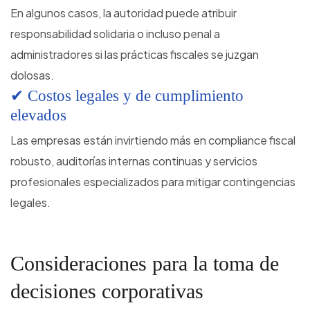
En algunos casos, la autoridad puede atribuir
responsabilidad solidaria o incluso penal a
administradores si las prácticas fiscales se juzgan
dolosas.
✔ Costos legales y de cumplimiento
elevados
Las empresas están invirtiendo más en compliance fiscal
robusto, auditorías internas continuas y servicios
profesionales especializados para mitigar contingencias
legales.
Consideraciones para la toma de
decisiones corporativas