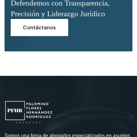
Defendemos con Transparencia,
Precisión y
Liderazgo Jurídico
Contáctanos
Somos una firma de abogados especializados en asuntos