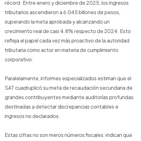
récord. Entre enero y diciembre de 2025, los ingresos
tributarios ascendieron a 6.045 billones de pesos,
superando la meta aprobada y alcanzando un
crecimiento real de casi 4.8% respecto de 2024. Esto
refleja el papel cada vez más proactivo de la autoridad
tributaria como actor en materia de cumplimiento
corporativo.
Paralelamente, informes especializados estiman que el
SAT cuadruplicó su meta de recaudación secundaria de
grandes contribuyentes mediante auditorías profundas
destinadas a detectar discrepancias contables e
ingresos no declarados.
Estas cifras no son meros números fiscales: indican que