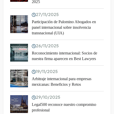
2025
27/11/2025
Participación de Palomino Abogados en
panel internacional sobre insolvencia
transnacional (UIA)
26/11/2025
Reconocimiento internacional: Socios de
nuestra firma aparecen en Best Lawyers
19/11/2025
Arbitraje internacional para empresas
mexicanas: Beneficios y Retos
29/10/2025
Legal500 reconoce nuestro compromiso
profesional