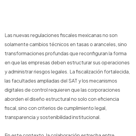
Las nuevas regulaciones fiscales mexicanas no son
solamente cambios técnicos en tasas o aranceles, sino
transformaciones profundas que reconfiguran la forma
en que las empresas deben estructurar sus operaciones
y administrar riesgos legales. La fiscalización fortalecida,
las facultades ampliadas del SAT y los mecanismos
digitales de control requieren que las corporaciones
aborden el diseño estructural no solo con eficiencia
fiscal, sino con criterios de cumplimiento legal,
transparencia y sostenibilidad institucional.
En este contexto, la colaboración estrecha entre