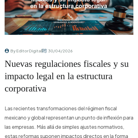
By Editor Digital
30/04/2026
Nuevas regulaciones fiscales y su
impacto legal en la estructura
corporativa
Las recientes transformaciones del régimen fiscal
mexicano y global representan un punto de inflexión para
las empresas. Más allá de simples ajustes normativos,
estas reformas suponen impactos directos en la forma