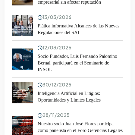
empresarial sin afectar reputación
13/03/2026
Plática informativa Alcances de las Nuevas
Regulaciones del SAT
12/03/2026
Socio Fundador, Luis Fernando Palomino
Bernal, participará en el Seminario de
INSOL
30/12/2025
Inteligencia Artificial en Litigios:
Oportunidades y Límites Legales
28/11/2025
Nuestro socio Juan José Flores participa
como panelista en el Foro Gerencias Legales