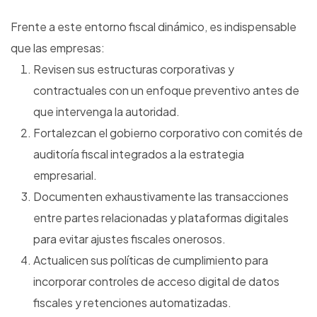
Frente a este entorno fiscal dinámico, es indispensable
que las empresas:
Revisen sus estructuras corporativas y
contractuales con un enfoque preventivo antes de
que intervenga la autoridad.
Fortalezcan el gobierno corporativo con comités de
auditoría fiscal integrados a la estrategia
empresarial.
Documenten exhaustivamente las transacciones
entre partes relacionadas y plataformas digitales
para evitar ajustes fiscales onerosos.
Actualicen sus políticas de cumplimiento para
incorporar controles de acceso digital de datos
fiscales y retenciones automatizadas.