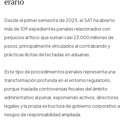
erario
Desde el primer semestre de 2025, el SAT ha abierto
más de 109 expedientes penales relacionados con
perjuicios al fisco que suman casi 23,000 millones de
pesos, principalmente vinculados al contrabando y
prácticas ilícitas detectadas en aduanas.
Este tipo de procedimientos penales representa una
transformación profunda en el entorno regulatorio,
porque traslada controversias fiscales del ámbito
administrativo al penal, exponiendo activos, directores
legales y la propia estructura de gobierno corporativo a
riesgos de responsabilidad ampliada.