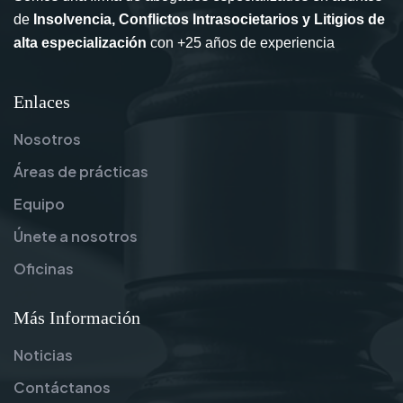
de
Insolvencia, Conflictos Intrasocietarios y Litigios de
alta especialización
con +25 años de experiencia
Enlaces
Nosotros
Áreas de prácticas
Equipo
Únete a nosotros
Oficinas
Más Información
Noticias
Contáctanos