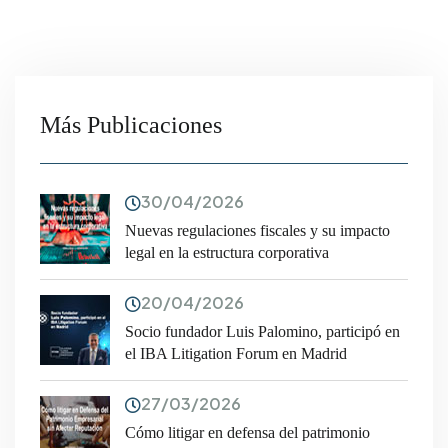
Más Publicaciones
30/04/2026
Nuevas regulaciones fiscales y su impacto
legal en la estructura corporativa
20/04/2026
Socio fundador Luis Palomino, participó en
el IBA Litigation Forum en Madrid
27/03/2026
Cómo litigar en defensa del patrimonio