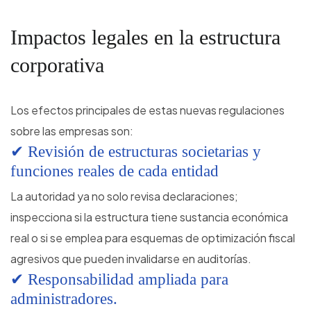
Impactos legales en la estructura
corporativa
Los efectos principales de estas nuevas regulaciones
sobre las empresas son:
✔ Revisión de estructuras societarias y
funciones reales de cada entidad
La autoridad ya no solo revisa declaraciones;
inspecciona si la estructura tiene sustancia económica
real o si se emplea para esquemas de optimización fiscal
agresivos que pueden invalidarse en auditorías.
✔ Responsabilidad ampliada para
administradores.