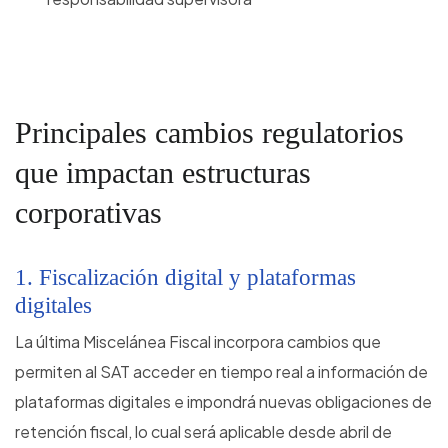
Principales cambios regulatorios
que impactan estructuras
corporativas
1. Fiscalización digital y plataformas
digitales
La última Miscelánea Fiscal incorpora cambios que
permiten al SAT acceder en tiempo real a información de
plataformas digitales e impondrá nuevas obligaciones de
retención fiscal, lo cual será aplicable desde abril de