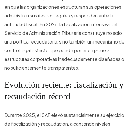
en que las organizaciones estructuran sus operaciones,
administran sus riesgos legales y responden ante la
autoridad fiscal. En 2026, la fiscalización intensiva del
Servicio de Administración Tributaria constituye no solo
una política recaudatoria, sino también un mecanismo de
control legal estricto que puede poner en jaque a
estructuras corporativas inadecuadamente diseñadas o
no suficientemente transparentes.
Evolución reciente: fiscalización y
recaudación récord
Durante 2025, el SAT elevó sustancialmente su ejercicio
de fiscalización y recaudación, alcanzando niveles