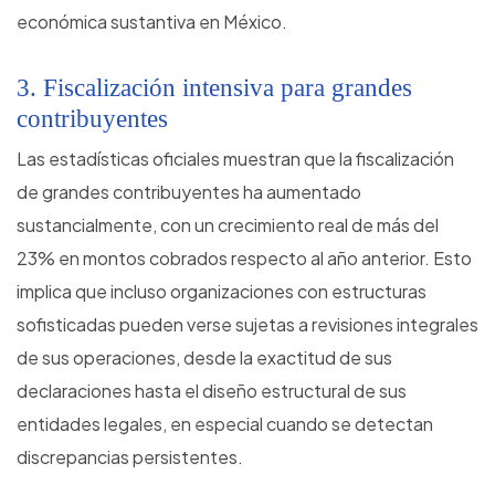
económica sustantiva en México.
3. Fiscalización intensiva para grandes
contribuyentes
Las estadísticas oficiales muestran que la fiscalización
de grandes contribuyentes ha aumentado
sustancialmente, con un crecimiento real de más del
23% en montos cobrados respecto al año anterior. Esto
implica que incluso organizaciones con estructuras
sofisticadas pueden verse sujetas a revisiones integrales
de sus operaciones, desde la exactitud de sus
declaraciones hasta el diseño estructural de sus
entidades legales, en especial cuando se detectan
discrepancias persistentes.