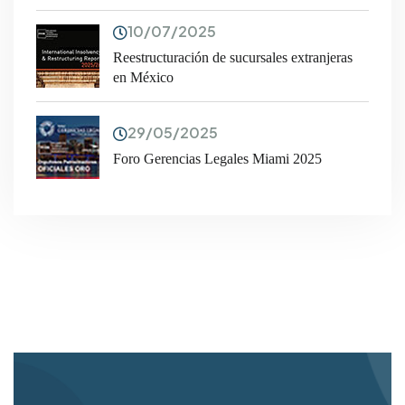
10/07/2025
Reestructuración de sucursales extranjeras
en México
29/05/2025
Foro Gerencias Legales Miami 2025