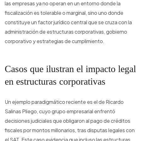
las empresas ya no operan en un entorno donde la
fiscalización es tolerable o marginal, sino uno donde
constituye un factor jurídico central que se cruza con la
administración de estructuras corporativas, gobierno
corporativo y estrategias de cumplimiento.
Casos que ilustran el impacto legal
en estructuras corporativas
Un ejemplo paradigmático reciente es el de Ricardo
Salinas Pliego, cuyo grupo empresarial enfrentó
decisiones judiciales que obligaron al pago de créditos
fiscales por montos millonarios, tras disputas legales con
el SAT. Este caso evidencia que incluso las estructuras