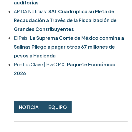
auditorías
AMDA Noticias:
SAT Cuadruplica su Meta de
Recaudación a Través de la Fiscalización de
Grandes Contribuyentes
El País:
La Suprema Corte de México conmina a
Salinas Pliego a pagar otros 67 millones de
pesos a Hacienda
Puntos Clave | PwC MX:
Paquete Económico
2026
NOTICIA
EQUIPO