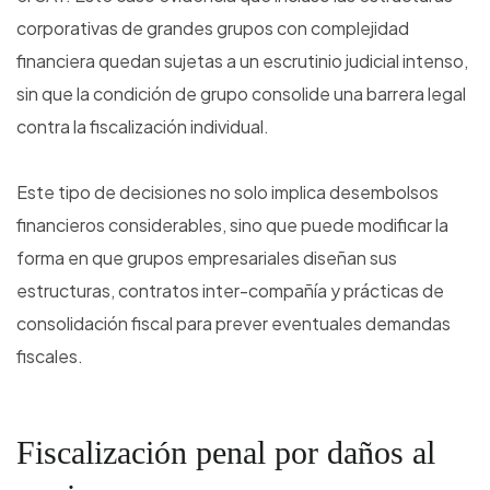
corporativas de grandes grupos con complejidad
financiera quedan sujetas a un escrutinio judicial intenso,
sin que la condición de grupo consolide una barrera legal
contra la fiscalización individual.
Este tipo de decisiones no solo implica desembolsos
financieros considerables, sino que puede modificar la
forma en que grupos empresariales diseñan sus
estructuras, contratos inter-compañía y prácticas de
consolidación fiscal para prever eventuales demandas
fiscales.
Fiscalización penal por daños al