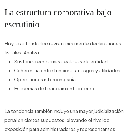
La estructura corporativa bajo
escrutinio
Hoy, la autoridad no revisa únicamente declaraciones
fiscales. Analiza:
Sustancia económica real de cada entidad.
Coherencia entre funciones, riesgos y utilidades.
Operaciones intercompañía.
Esquemas de financiamiento interno.
La tendencia también incluye una mayor judicialización
penal en ciertos supuestos, elevando el nivel de
exposición para administradores y representantes