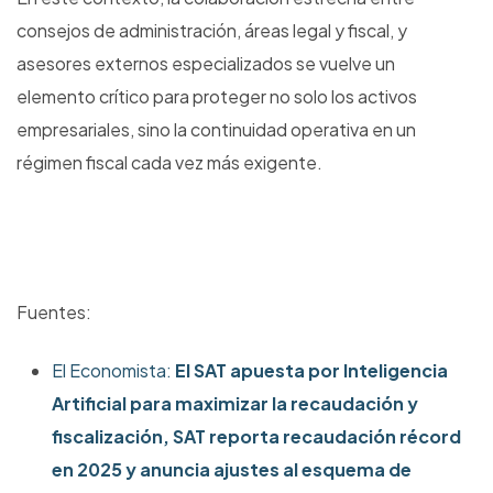
consejos de administración, áreas legal y fiscal, y
asesores externos especializados se vuelve un
elemento crítico para proteger no solo los activos
empresariales, sino la continuidad operativa en un
régimen fiscal cada vez más exigente.
Fuentes:
El Economista:
El SAT apuesta por Inteligencia
Artificial para maximizar la recaudación y
fiscalización, SAT reporta recaudación récord
en 2025 y anuncia ajustes al esquema de