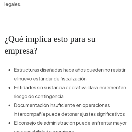
legales.
¿Qué implica esto para su
empresa?
Estructuras diseñadas hace años pueden no resistir
el nuevo estándar de fiscalización
Entidades sin sustancia operativa clara incrementan
riesgo de contingencia
Documentación insuficiente en operaciones
intercompañía puede detonar ajustes significativos
El consejo de administración puede enfrentar mayor
responsabilidad supervisora